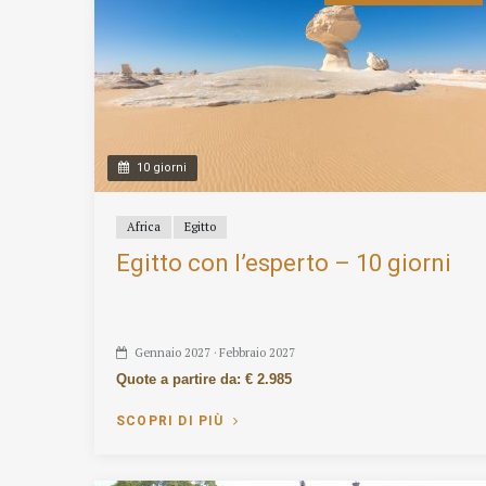
10 giorni
Africa
Egitto
Egitto con l’esperto – 10 giorni
Gennaio 2027 · Febbraio 2027
Quote a partire da: € 2.985
SCOPRI DI PIÙ