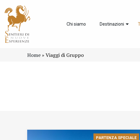
Chi siamo
Destinazioni
T
Home
»
Viaggi di Gruppo
PARTENZA SPECIALE