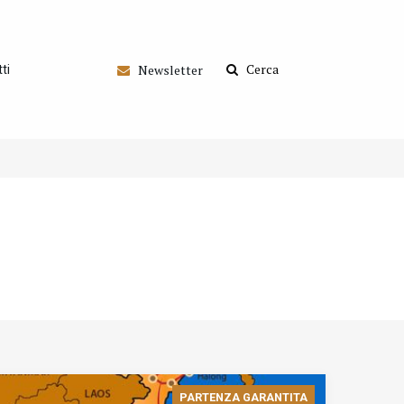
Cerca
Newsletter
ti
PARTENZA GARANTITA