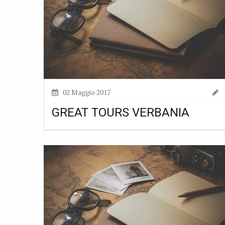
02 Maggio 2017
GREAT TOURS VERBANIA