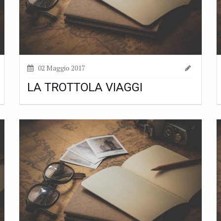
02 Maggio 2017
LA TROTTOLA VIAGGI