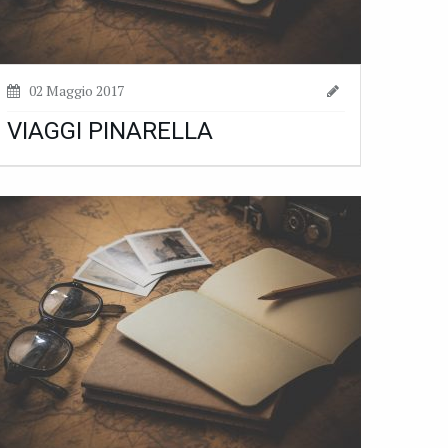
02 Maggio 2017
VIAGGI PINARELLA