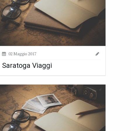
02 Maggio 2017
Saratoga Viaggi