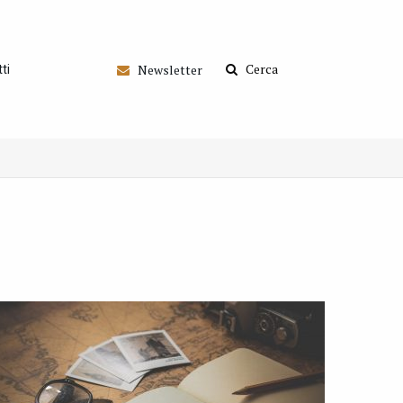
Cerca
Newsletter
ti