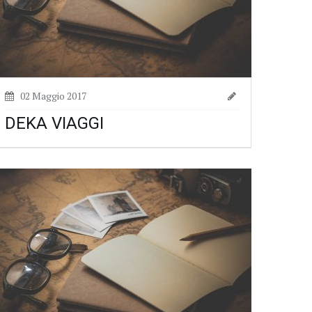
02 Maggio 2017
DEKA VIAGGI