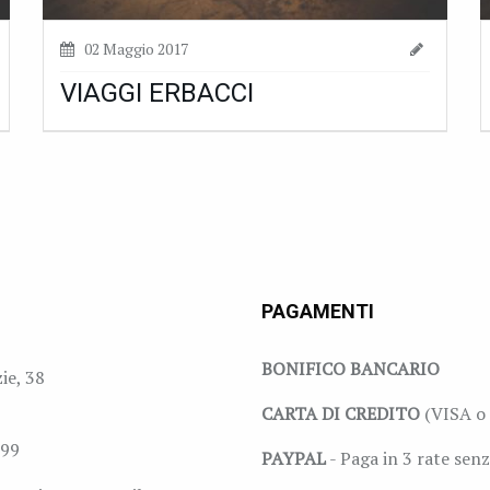
02 Maggio 2017
VIAGGI ERBACCI
PAGAMENTI
BONIFICO BANCARIO
zie, 38
CARTA DI CREDITO
(VISA o 
999
PAYPAL
- Paga in 3 rate senz