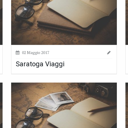
02 Maggio 2017
Saratoga Viaggi