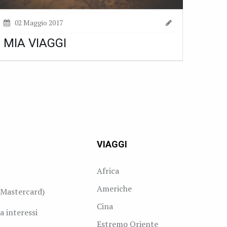
02 Maggio 2017
MIA VIAGGI
VIAGGI
Africa
Americhe
Mastercard)
Cina
a interessi
Estremo Oriente