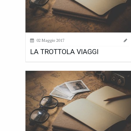
02 Maggio 2017
LA TROTTOLA VIAGGI