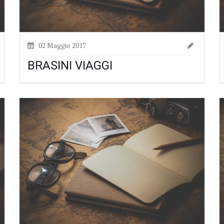
02 Maggio 2017
BRASINI VIAGGI