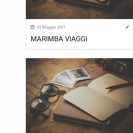
02 Maggio 2017
MARIMBA VIAGGI