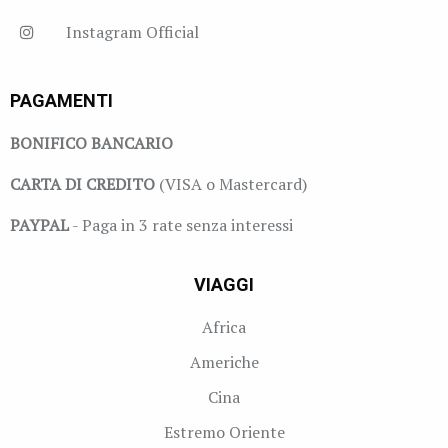
Instagram Official
PAGAMENTI
BONIFICO BANCARIO
CARTA DI CREDITO
(VISA o Mastercard)
PAYPAL
- Paga in 3 rate senza interessi
VIAGGI
Africa
Americhe
Cina
Estremo Oriente