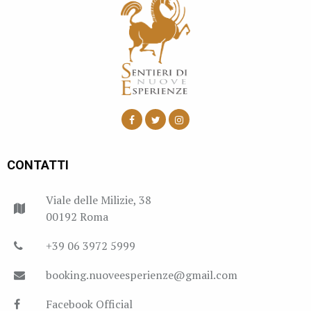
CONTATTI
Viale delle Milizie, 38
00192 Roma
+39 06 3972 5999
booking.nuoveesperienze@gmail.com
Facebook Official