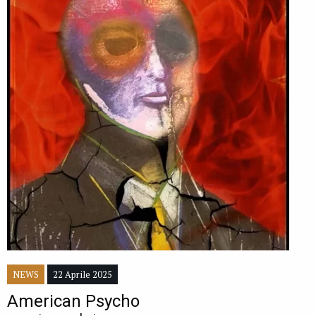
NEWS
22 Aprile 2025
American Psycho