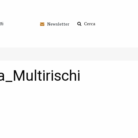
Cerca
Newsletter
ti
a_Multirischi