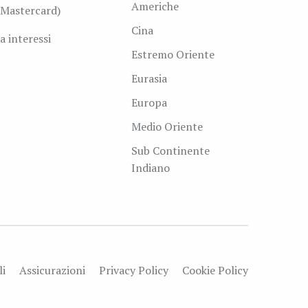
Americhe
Mastercard)
Cina
a interessi
Estremo Oriente
Eurasia
Europa
Medio Oriente
Sub Continente
Indiano
li
Assicurazioni
Privacy Policy
Cookie Policy