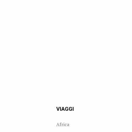
VIAGGI
Africa