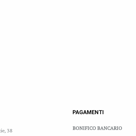
PAGAMENTI
BONIFICO BANCARIO
zie, 38