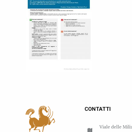
CONTATTI
Viale delle Mili