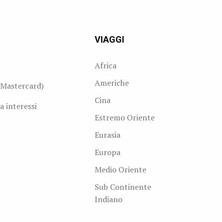
VIAGGI
Africa
Americhe
Mastercard)
Cina
a interessi
Estremo Oriente
Eurasia
Europa
Medio Oriente
Sub Continente
Indiano