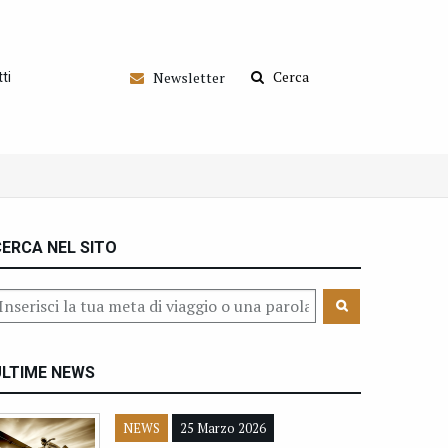
Cerca
Newsletter
ti
ERCA NEL SITO
ULTIME NEWS
NEWS
25 Marzo 2026