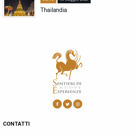
Thailandia
CONTATTI