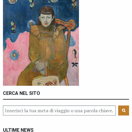
CERCA NEL SITO
ULTIME NEWS