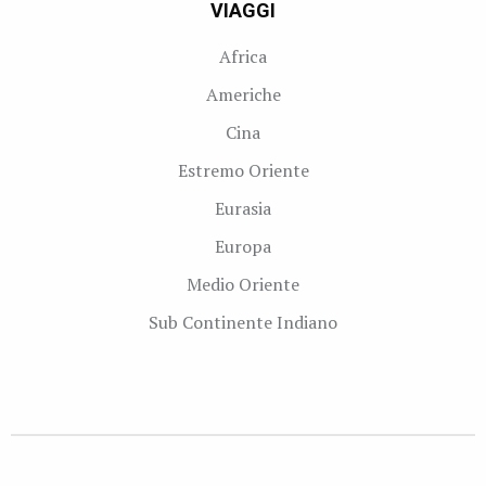
VIAGGI
Africa
Americhe
Cina
Estremo Oriente
Eurasia
Europa
Medio Oriente
Sub Continente Indiano