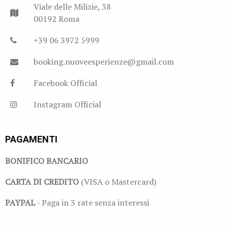
Viale delle Milizie, 38
00192 Roma
+39 06 3972 5999
booking.nuoveesperienze@gmail.com
Facebook Official
Instagram Official
PAGAMENTI
BONIFICO BANCARIO
CARTA DI CREDITO
(VISA o Mastercard)
PAYPAL
- Paga in 3 rate senza interessi