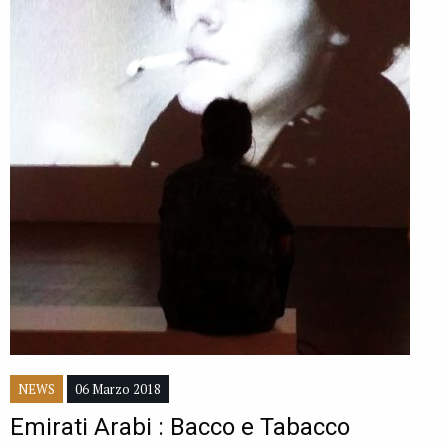
NEWS
06 Marzo 2018
Emirati Arabi : Bacco e Tabacco