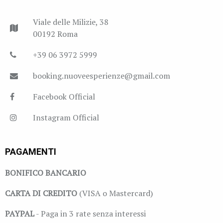
Viale delle Milizie, 38
00192 Roma
+39 06 3972 5999
booking.nuoveesperienze@gmail.com
Facebook Official
Instagram Official
PAGAMENTI
BONIFICO BANCARIO
CARTA DI CREDITO
(VISA o Mastercard)
PAYPAL
- Paga in 3 rate senza interessi