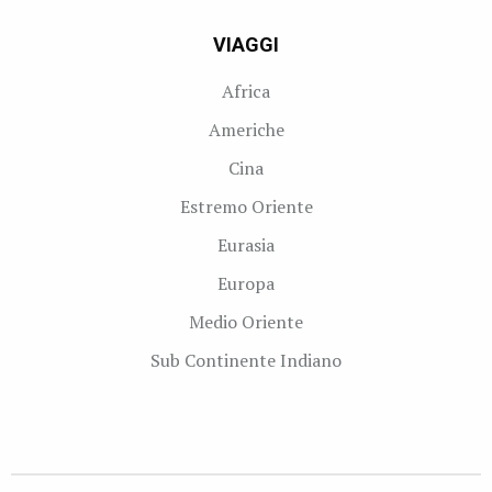
VIAGGI
Africa
Americhe
Cina
Estremo Oriente
Eurasia
Europa
Medio Oriente
Sub Continente Indiano