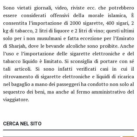
Sono vietati giornali, video, riviste ecc. che potrebbero
essere considerati offensivi della morale islamica, È
consentita l’importazione di 2000 sigarette, 400 sigari, 2
kg di tabacco, 2 litri di liquore e 2 litri di vino; questi ultimi
solo per i non musulmani e fatta eccezione per l’Emirato
di Sharjah, dove le bevande alcoliche sono proibite. Anche
l’uso e l’importazione delle sigarette elettroniche e del
tabacco liquido è limitato. Si sconsiglia di portare con sé
tali articoli. Si sono infatti verificati casi in cui il
ritrovamento di sigarette elettroniche e liquidi di ricarica
nel bagaglio a mano dei passeggeri ha condotto non solo al
sequestro dei beni, ma anche al fermo amministrativo del
viaggiatore.
CERCA NEL SITO