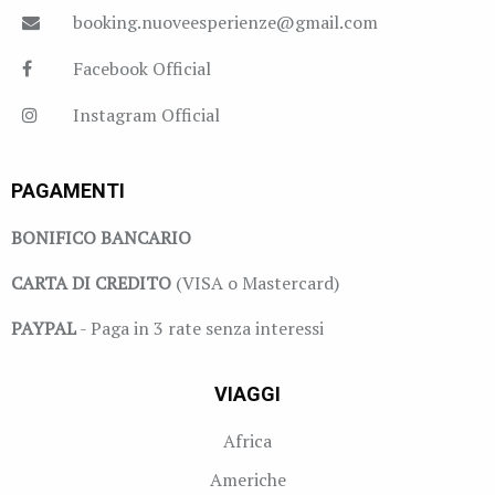
booking.nuoveesperienze@gmail.com
Facebook Official
Instagram Official
PAGAMENTI
BONIFICO BANCARIO
CARTA DI CREDITO
(VISA o Mastercard)
PAYPAL
- Paga in 3 rate senza interessi
VIAGGI
Africa
Americhe