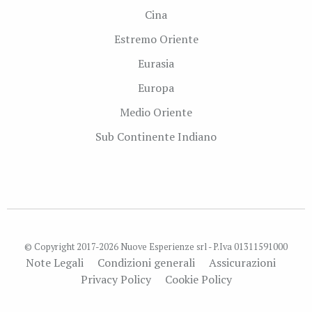
Cina
Estremo Oriente
Eurasia
Europa
Medio Oriente
Sub Continente Indiano
© Copyright 2017-2026 Nuove Esperienze srl - P.Iva 01311591000
Note Legali
Condizioni generali
Assicurazioni
Privacy Policy
Cookie Policy