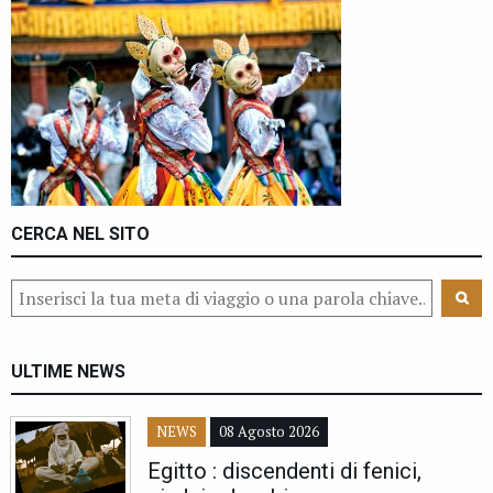
CERCA NEL SITO
ULTIME NEWS
NEWS
08 Agosto 2026
Egitto : discendenti di fenici,