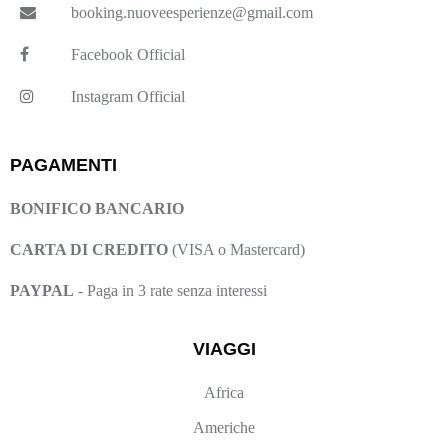
booking.nuoveesperienze@gmail.com
Facebook Official
Instagram Official
PAGAMENTI
BONIFICO BANCARIO
CARTA DI CREDITO
(VISA o Mastercard)
PAYPAL
- Paga in 3 rate senza interessi
VIAGGI
Africa
Americhe