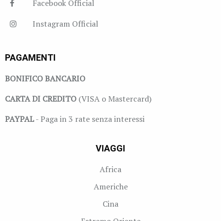
Facebook Official
Instagram Official
PAGAMENTI
BONIFICO BANCARIO
CARTA DI CREDITO
(VISA o Mastercard)
PAYPAL
- Paga in 3 rate senza interessi
VIAGGI
Africa
Americhe
Cina