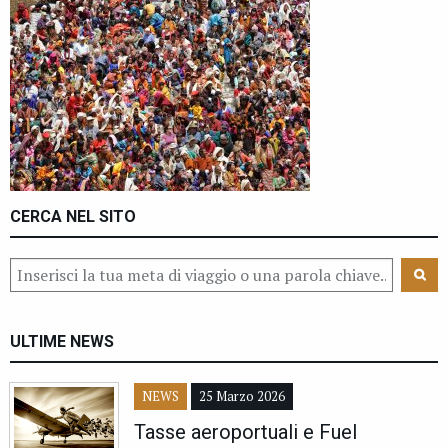
CERCA NEL SITO
ULTIME NEWS
NEWS
25 Marzo 2026
Tasse aeroportuali e Fuel