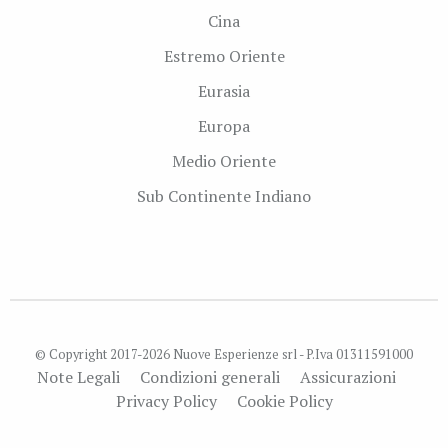
Cina
Estremo Oriente
Eurasia
Europa
Medio Oriente
Sub Continente Indiano
© Copyright 2017-2026 Nuove Esperienze srl - P.Iva 01311591000
Note Legali
Condizioni generali
Assicurazioni
Privacy Policy
Cookie Policy