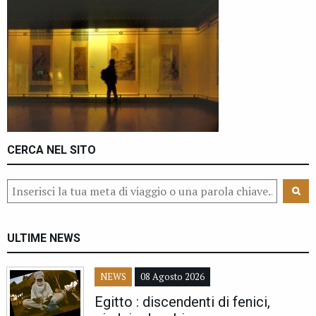
CERCA NEL SITO
ULTIME NEWS
NEWS
08 Agosto 2026
Egitto : discendenti di fenici,