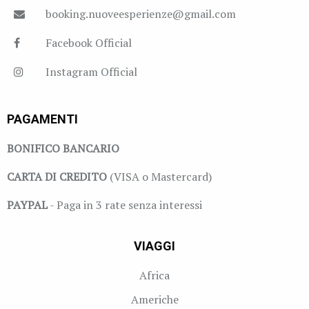
booking.nuoveesperienze@gmail.com
Facebook Official
Instagram Official
PAGAMENTI
BONIFICO BANCARIO
CARTA DI CREDITO
(VISA o Mastercard)
PAYPAL
- Paga in 3 rate senza interessi
VIAGGI
Africa
Americhe