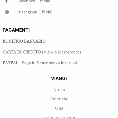
Facebook Official
Instagram Official
PAGAMENTI
BONIFICO BANCARIO
CARTA DI CREDITO
(VISA o Mastercard)
PAYPAL
- Paga in 3 rate senza interessi
VIAGGI
Africa
Americhe
Cina
Estremo Oriente