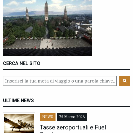
CERCA NEL SITO
ULTIME NEWS
NEWS
25 Marzo 2026
Tasse aeroportuali e Fuel