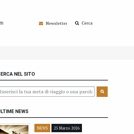
Cerca
Newsletter
ti
ERCA NEL SITO
ULTIME NEWS
NEWS
25 Marzo 2026