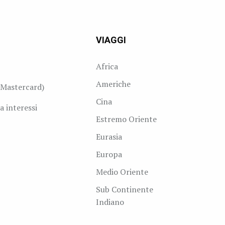
VIAGGI
Africa
Americhe
Mastercard)
Cina
a interessi
Estremo Oriente
Eurasia
Europa
Medio Oriente
Sub Continente
Indiano