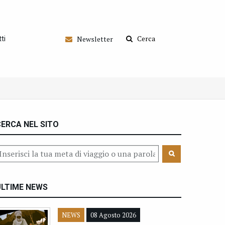
Cerca
Newsletter
ti
ERCA NEL SITO
ULTIME NEWS
NEWS
08 Agosto 2026