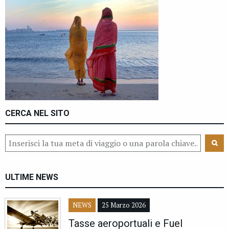
CERCA NEL SITO
ULTIME NEWS
NEWS
25 Marzo 2026
Tasse aeroportuali e Fuel