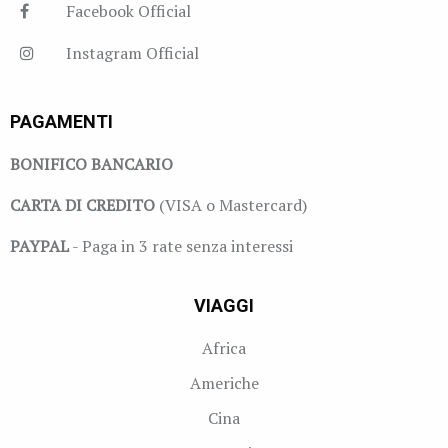
Facebook Official
Instagram Official
PAGAMENTI
BONIFICO BANCARIO
CARTA DI CREDITO
(VISA o Mastercard)
PAYPAL
- Paga in 3 rate senza interessi
VIAGGI
Africa
Americhe
Cina