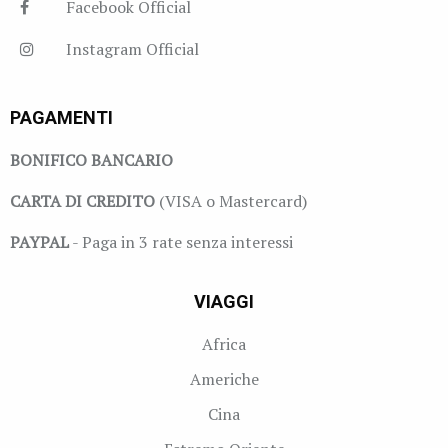
Facebook Official
Instagram Official
PAGAMENTI
BONIFICO BANCARIO
CARTA DI CREDITO
(VISA o Mastercard)
PAYPAL
- Paga in 3 rate senza interessi
VIAGGI
Africa
Americhe
Cina