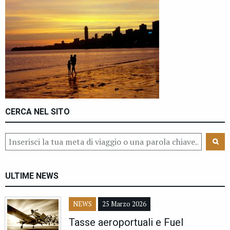
CERCA NEL SITO
ULTIME NEWS
NEWS
25 Marzo 2026
Tasse aeroportuali e Fuel