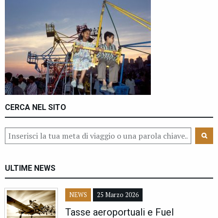
CERCA NEL SITO
ULTIME NEWS
NEWS
25 Marzo 2026
Tasse aeroportuali e Fuel