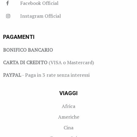
Facebook Official
Instagram Official
PAGAMENTI
BONIFICO BANCARIO
CARTA DI CREDITO
(VISA o Mastercard)
PAYPAL
- Paga in 3 rate senza interessi
VIAGGI
Africa
Americhe
Cina