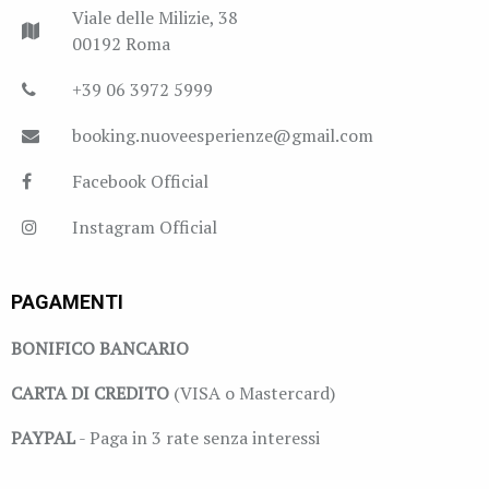
Viale delle Milizie, 38
00192 Roma
+39 06 3972 5999
booking.nuoveesperienze@gmail.com
Facebook Official
Instagram Official
PAGAMENTI
BONIFICO BANCARIO
CARTA DI CREDITO
(VISA o Mastercard)
PAYPAL
- Paga in 3 rate senza interessi