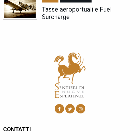
Tasse aeroportuali e Fuel
Surcharge
CONTATTI