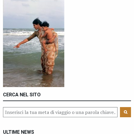
CERCA NEL SITO
ULTIME NEWS