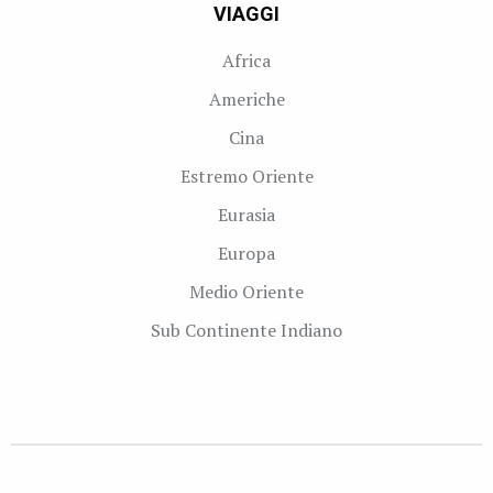
VIAGGI
Africa
Americhe
Cina
Estremo Oriente
Eurasia
Europa
Medio Oriente
Sub Continente Indiano