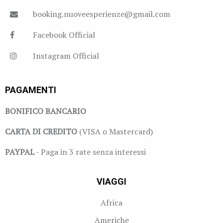
booking.nuoveesperienze@gmail.com
Facebook Official
Instagram Official
PAGAMENTI
BONIFICO BANCARIO
CARTA DI CREDITO
(VISA o Mastercard)
PAYPAL
- Paga in 3 rate senza interessi
VIAGGI
Africa
Americhe