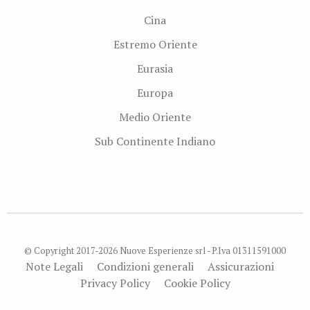
Cina
Estremo Oriente
Eurasia
Europa
Medio Oriente
Sub Continente Indiano
© Copyright 2017-2026 Nuove Esperienze srl - P.Iva 01311591000
Note Legali
Condizioni generali
Assicurazioni
Privacy Policy
Cookie Policy