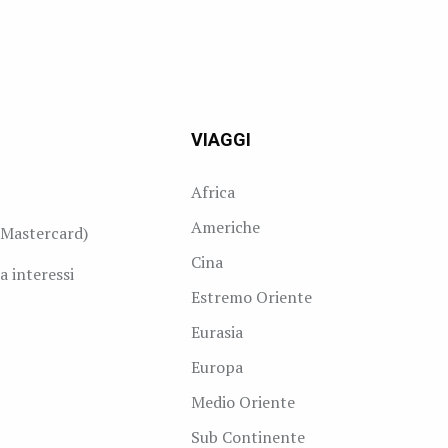
VIAGGI
Africa
Americhe
Mastercard)
Cina
a interessi
Estremo Oriente
Eurasia
Europa
Medio Oriente
Sub Continente