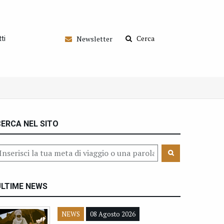
Cerca
Newsletter
ti
ERCA NEL SITO
ULTIME NEWS
NEWS
08 Agosto 2026