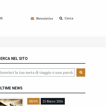
Cerca
Newsletter
ti
ERCA NEL SITO
ULTIME NEWS
NEWS
25 Marzo 2026