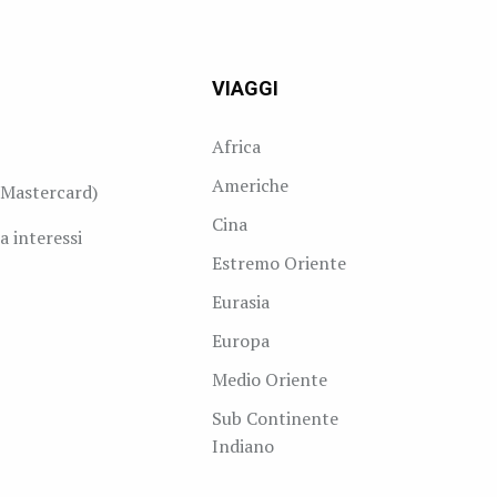
VIAGGI
Africa
Americhe
Mastercard)
Cina
a interessi
Estremo Oriente
Eurasia
Europa
Medio Oriente
Sub Continente
Indiano