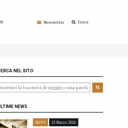
Cerca
Newsletter
ti
ERCA NEL SITO
ULTIME NEWS
NEWS
25 Marzo 2026