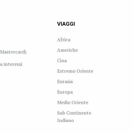
VIAGGI
Africa
Americhe
Mastercard)
Cina
a interessi
Estremo Oriente
Eurasia
Europa
Medio Oriente
Sub Continente
Indiano