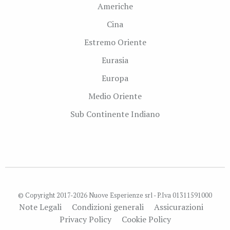
Americhe
Cina
Estremo Oriente
Eurasia
Europa
Medio Oriente
Sub Continente Indiano
© Copyright 2017-2026 Nuove Esperienze srl - P.Iva 01311591000
Note Legali
Condizioni generali
Assicurazioni
Privacy Policy
Cookie Policy