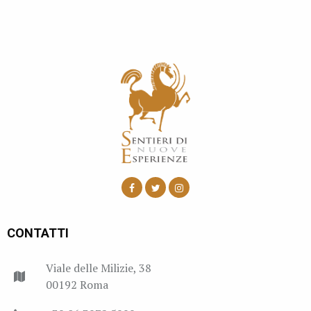
CONTATTI
Viale delle Milizie, 38
00192 Roma