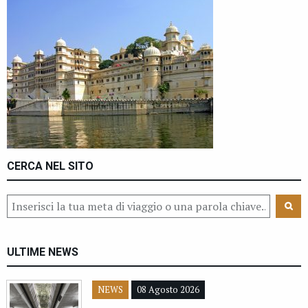
CERCA NEL SITO
ULTIME NEWS
NEWS
08 Agosto 2026