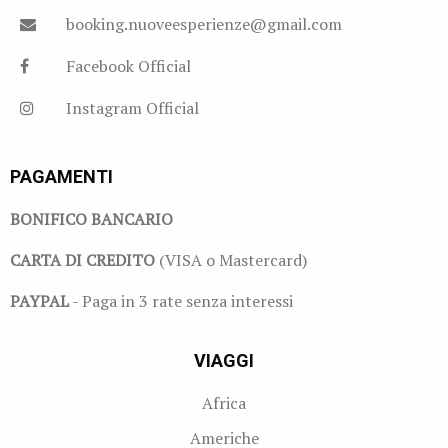
booking.nuoveesperienze@gmail.com
Facebook Official
Instagram Official
PAGAMENTI
BONIFICO BANCARIO
CARTA DI CREDITO
(VISA o Mastercard)
PAYPAL
- Paga in 3 rate senza interessi
VIAGGI
Africa
Americhe