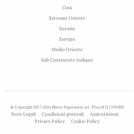
Cina
Estremo Oriente
Eurasia
Europa
Medio Oriente
Sub Continente Indiano
© Copyright 2017-2026 Nuove Esperienze srl - P.Iva 01311591000
Note Legali
Condizioni generali
Assicurazioni
Privacy Policy
Cookie Policy