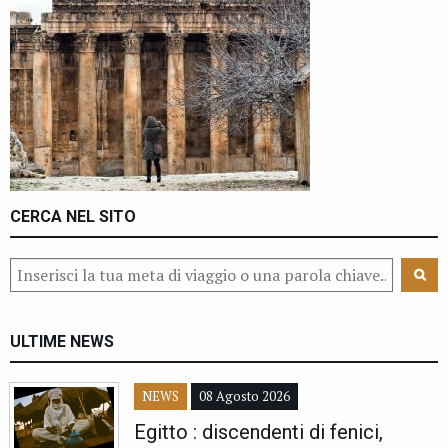
CERCA NEL SITO
ULTIME NEWS
NEWS
08 Agosto 2026
Egitto : discendenti di fenici,