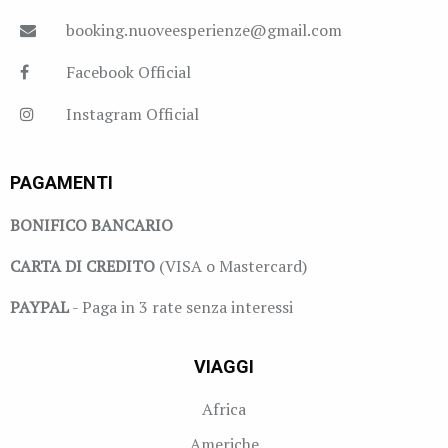
booking.nuoveesperienze@gmail.com
Facebook Official
Instagram Official
PAGAMENTI
BONIFICO BANCARIO
CARTA DI CREDITO
(VISA o Mastercard)
PAYPAL
- Paga in 3 rate senza interessi
VIAGGI
Africa
Americhe