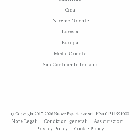
Cina
Estremo Oriente
Eurasia
Europa
Medio Oriente
Sub Continente Indiano
© Copyright 2017-2026 Nuove Esperienze srl - P.Iva 01311591000
Note Legali
Condizioni generali
Assicurazioni
Privacy Policy
Cookie Policy