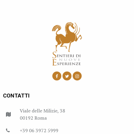
CONTATTI
Viale delle Milizie, 38
00192 Roma
+39 06 3972 5999