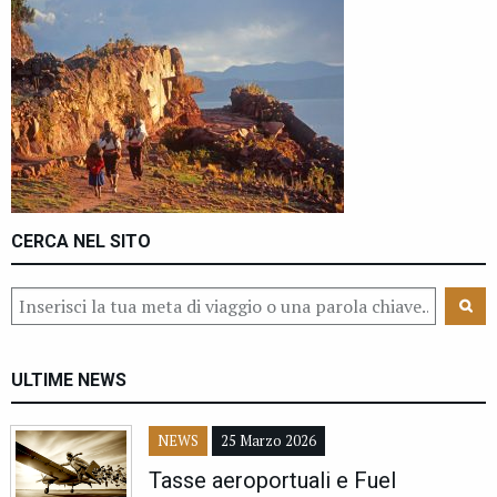
CERCA NEL SITO
ULTIME NEWS
NEWS
25 Marzo 2026
Tasse aeroportuali e Fuel