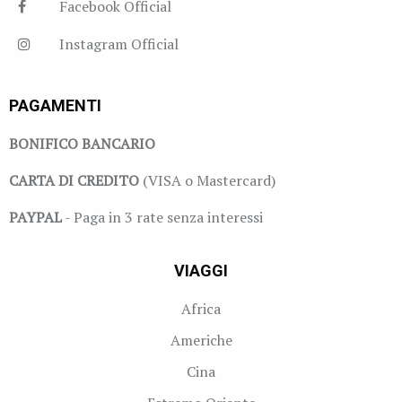
Facebook Official
Instagram Official
PAGAMENTI
BONIFICO BANCARIO
CARTA DI CREDITO
(VISA o Mastercard)
PAYPAL
- Paga in 3 rate senza interessi
VIAGGI
Africa
Americhe
Cina