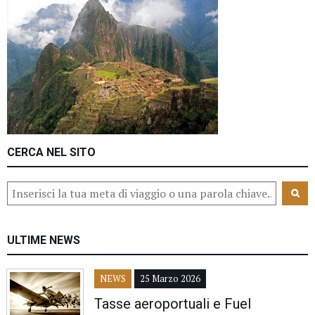
CERCA NEL SITO
ULTIME NEWS
NEWS
25 Marzo 2026
Tasse aeroportuali e Fuel