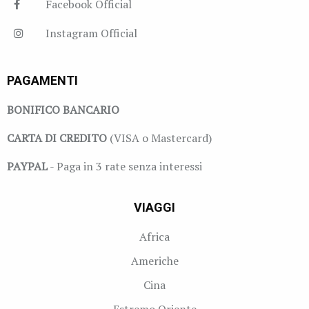
Facebook Official
Instagram Official
PAGAMENTI
BONIFICO BANCARIO
CARTA DI CREDITO
(VISA o Mastercard)
PAYPAL
- Paga in 3 rate senza interessi
VIAGGI
Africa
Americhe
Cina