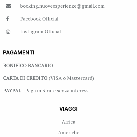
booking.nuoveesperienze@gmail.com
Facebook Official
Instagram Official
PAGAMENTI
BONIFICO BANCARIO
CARTA DI CREDITO
(VISA o Mastercard)
PAYPAL
- Paga in 3 rate senza interessi
VIAGGI
Africa
Americhe