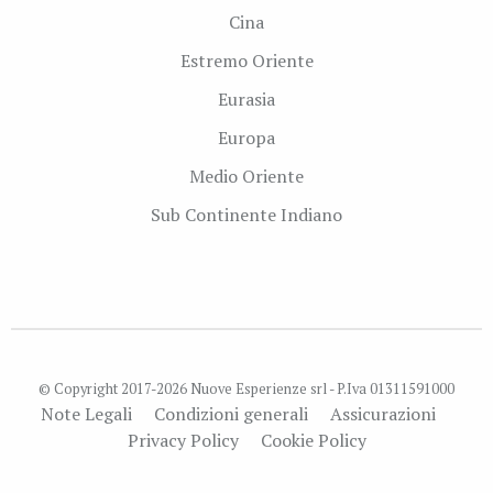
Cina
Estremo Oriente
Eurasia
Europa
Medio Oriente
Sub Continente Indiano
© Copyright 2017-2026 Nuove Esperienze srl - P.Iva 01311591000
Note Legali
Condizioni generali
Assicurazioni
Privacy Policy
Cookie Policy