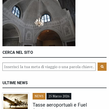
CERCA NEL SITO
ULTIME NEWS
NEWS
25 Marzo 2026
Tasse aeroportuali e Fuel