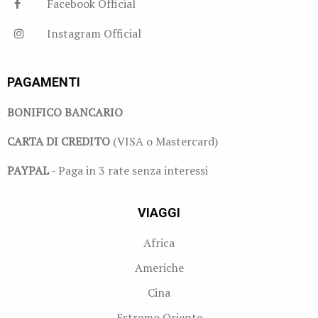
Facebook Official
Instagram Official
PAGAMENTI
BONIFICO BANCARIO
CARTA DI CREDITO
(VISA o Mastercard)
PAYPAL
- Paga in 3 rate senza interessi
VIAGGI
Africa
Americhe
Cina
Estremo Oriente