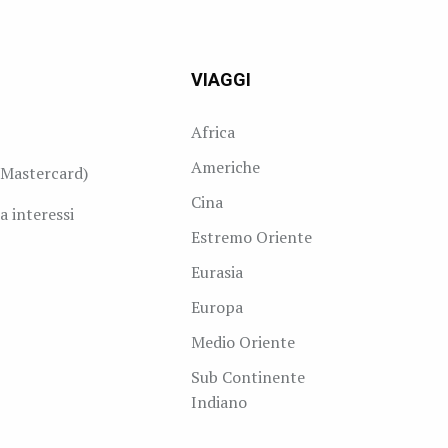
VIAGGI
Africa
Americhe
Mastercard)
Cina
a interessi
Estremo Oriente
Eurasia
Europa
Medio Oriente
Sub Continente
Indiano