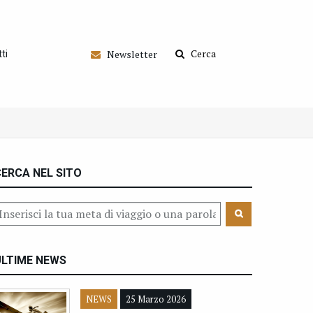
Cerca
Newsletter
ti
ERCA NEL SITO
ULTIME NEWS
NEWS
25 Marzo 2026