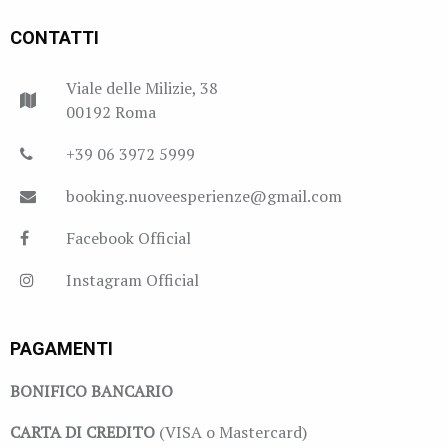
CONTATTI
Viale delle Milizie, 38
00192 Roma
+39 06 3972 5999
booking.nuoveesperienze@gmail.com
Facebook Official
Instagram Official
PAGAMENTI
BONIFICO BANCARIO
CARTA DI CREDITO
(VISA o Mastercard)