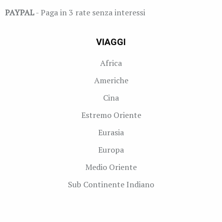
PAYPAL
- Paga in 3 rate senza interessi
VIAGGI
Africa
Americhe
Cina
Estremo Oriente
Eurasia
Europa
Medio Oriente
Sub Continente Indiano