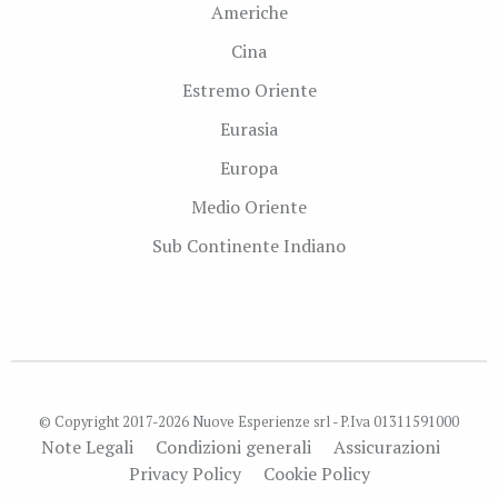
Americhe
Cina
Estremo Oriente
Eurasia
Europa
Medio Oriente
Sub Continente Indiano
© Copyright 2017-2026 Nuove Esperienze srl - P.Iva 01311591000
Note Legali
Condizioni generali
Assicurazioni
Privacy Policy
Cookie Policy