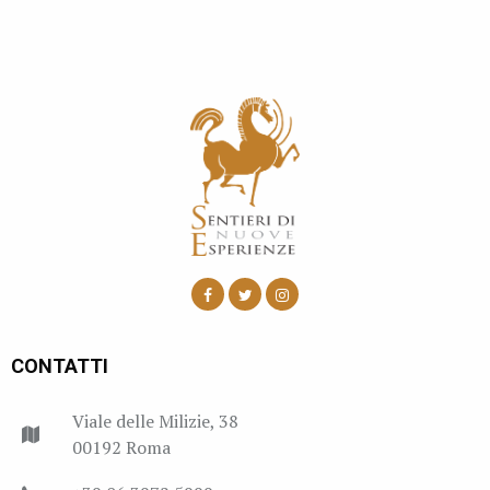
CONTATTI
Viale delle Milizie, 38
00192 Roma