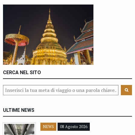
CERCA NEL SITO
ULTIME NEWS
NEWS
08 Agosto 2026