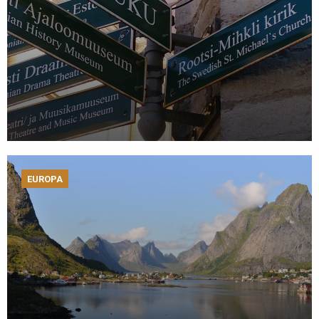
EUROPA