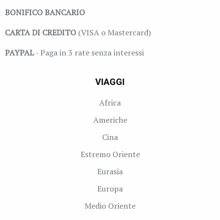
BONIFICO BANCARIO
CARTA DI CREDITO
(VISA o Mastercard)
PAYPAL
- Paga in 3 rate senza interessi
VIAGGI
Africa
Americhe
Cina
Estremo Oriente
Eurasia
Europa
Medio Oriente