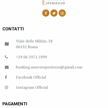
CONTATTI
Viale delle Milizie, 38
00192 Roma
+39 06 3972 5999
booking.nuoveesperienze@gmail.com
Facebook Official
Instagram Official
PAGAMENTI