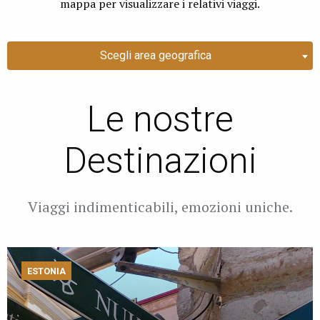
mappa per visualizzare i relativi viaggi.
Scegli area geografica
Le nostre
Destinazioni
Viaggi indimenticabili, emozioni uniche.
ESTONIA