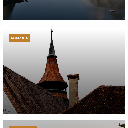
ROMANIA