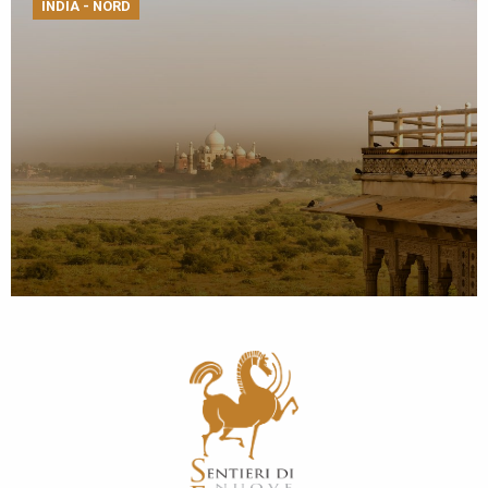
INDIA - NORD