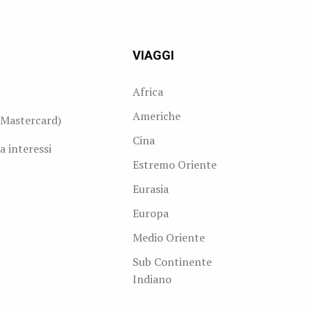
VIAGGI
Africa
Americhe
Mastercard)
Cina
a interessi
Estremo Oriente
Eurasia
Europa
Medio Oriente
Sub Continente
Indiano