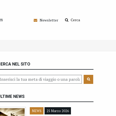
Cerca
Newsletter
ti
ERCA NEL SITO
ULTIME NEWS
NEWS
25 Marzo 2026