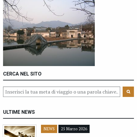
CERCA NEL SITO
ULTIME NEWS
NEWS
25 Marzo 2026