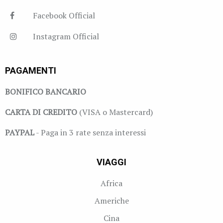
Facebook Official
Instagram Official
PAGAMENTI
BONIFICO BANCARIO
CARTA DI CREDITO
(VISA o Mastercard)
PAYPAL
- Paga in 3 rate senza interessi
VIAGGI
Africa
Americhe
Cina