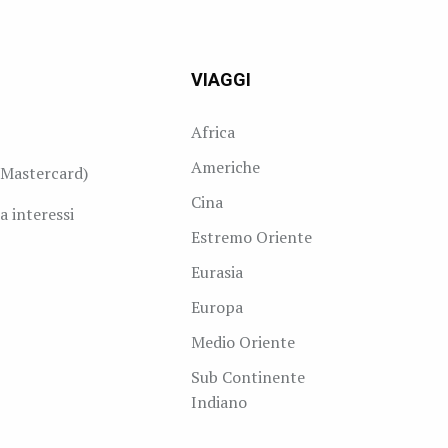
VIAGGI
Africa
Americhe
Mastercard)
Cina
a interessi
Estremo Oriente
Eurasia
Europa
Medio Oriente
Sub Continente
Indiano