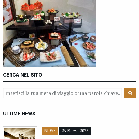
CERCA NEL SITO
ULTIME NEWS
NEWS
25 Marzo 2026