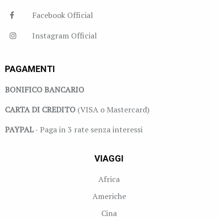
Facebook Official
Instagram Official
PAGAMENTI
BONIFICO BANCARIO
CARTA DI CREDITO
(VISA o Mastercard)
PAYPAL
- Paga in 3 rate senza interessi
VIAGGI
Africa
Americhe
Cina