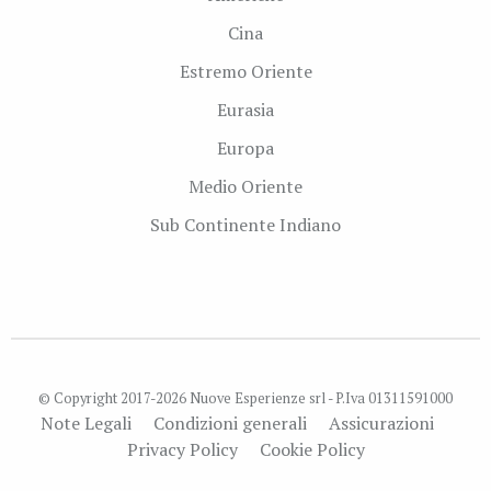
Cina
Estremo Oriente
Eurasia
Europa
Medio Oriente
Sub Continente Indiano
© Copyright 2017-2026 Nuove Esperienze srl - P.Iva 01311591000
Note Legali
Condizioni generali
Assicurazioni
Privacy Policy
Cookie Policy