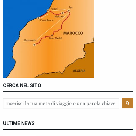
CERCA NEL SITO
ULTIME NEWS