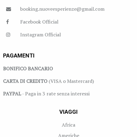
booking.nuoveesperienze@gmail.com
Facebook Official
Instagram Official
PAGAMENTI
BONIFICO BANCARIO
CARTA DI CREDITO
(VISA o Mastercard)
PAYPAL
- Paga in 3 rate senza interessi
VIAGGI
Africa
Americhe