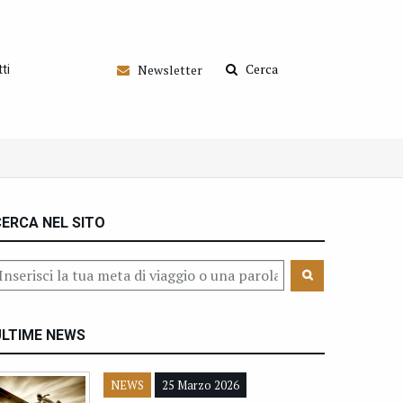
Cerca
Newsletter
ti
ERCA NEL SITO
ULTIME NEWS
NEWS
25 Marzo 2026