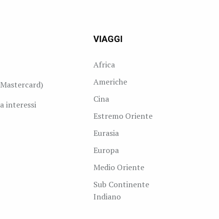
VIAGGI
Africa
Americhe
Mastercard)
Cina
a interessi
Estremo Oriente
Eurasia
Europa
Medio Oriente
Sub Continente
Indiano