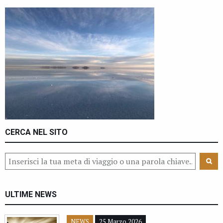
CERCA NEL SITO
ULTIME NEWS
NEWS
25 Marzo 2026