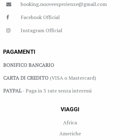
booking.nuoveesperienze@gmail.com
Facebook Official
Instagram Official
PAGAMENTI
BONIFICO BANCARIO
CARTA DI CREDITO
(VISA o Mastercard)
PAYPAL
- Paga in 3 rate senza interessi
VIAGGI
Africa
Americhe