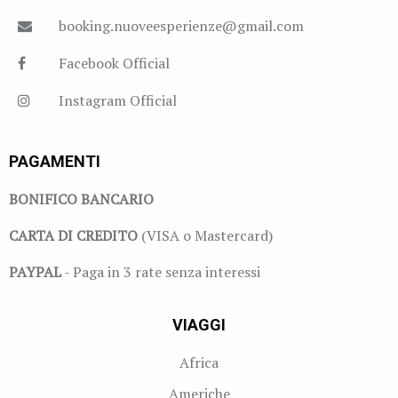
booking.nuoveesperienze@gmail.com
Facebook Official
Instagram Official
PAGAMENTI
BONIFICO BANCARIO
CARTA DI CREDITO
(VISA o Mastercard)
PAYPAL
- Paga in 3 rate senza interessi
VIAGGI
Africa
Americhe