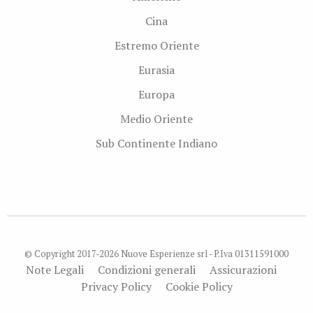
Cina
Estremo Oriente
Eurasia
Europa
Medio Oriente
Sub Continente Indiano
© Copyright 2017-2026 Nuove Esperienze srl - P.Iva 01311591000
Note Legali
Condizioni generali
Assicurazioni
Privacy Policy
Cookie Policy