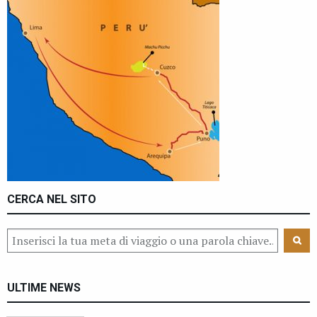
CERCA NEL SITO
ULTIME NEWS