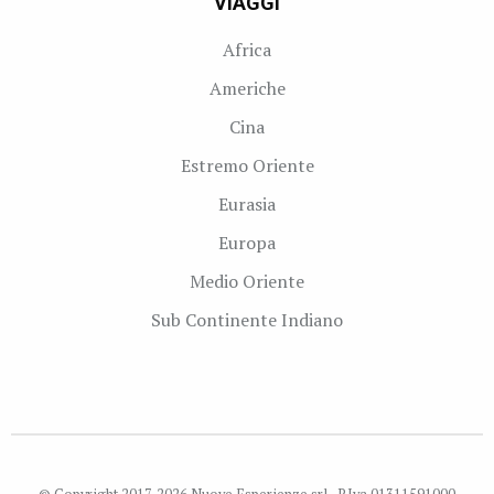
VIAGGI
Africa
Americhe
Cina
Estremo Oriente
Eurasia
Europa
Medio Oriente
Sub Continente Indiano