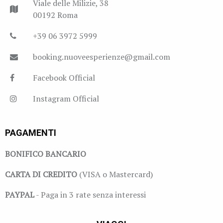
Viale delle Milizie, 38
00192 Roma
+39 06 3972 5999
booking.nuoveesperienze@gmail.com
Facebook Official
Instagram Official
PAGAMENTI
BONIFICO BANCARIO
CARTA DI CREDITO
(VISA o Mastercard)
PAYPAL
- Paga in 3 rate senza interessi