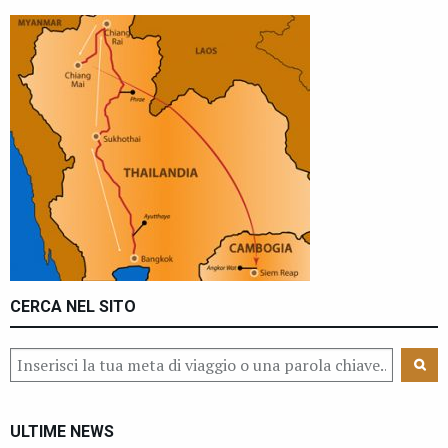
CERCA NEL SITO
ULTIME NEWS