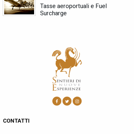
Tasse aeroportuali e Fuel
Surcharge
CONTATTI