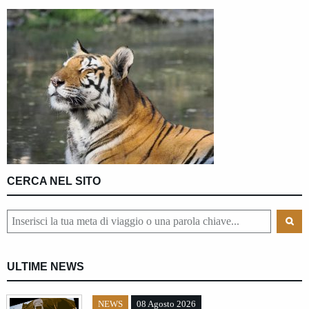
CERCA NEL SITO
ULTIME NEWS
NEWS
08 Agosto 2026