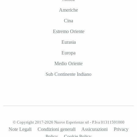
Americhe
Cina
Estremo Oriente
Eurasia
Europa
Medio Oriente
Sub Continente Indiano
© Copyright 2017-2026 Nuove Esperienze srl - P.Iva 01311591000
Note Legali
Condizioni generali
Assicurazioni
Privacy
Policy
Cookie Policy