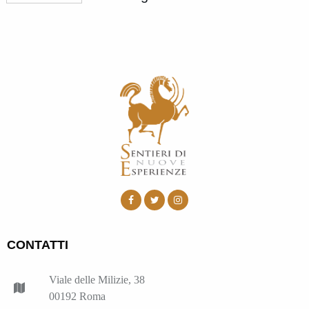
CONTATTI
Viale delle Milizie, 38
00192 Roma