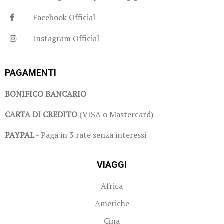
Facebook Official
Instagram Official
PAGAMENTI
BONIFICO BANCARIO
CARTA DI CREDITO
(VISA o Mastercard)
PAYPAL
- Paga in 3 rate senza interessi
VIAGGI
Africa
Americhe
Cina