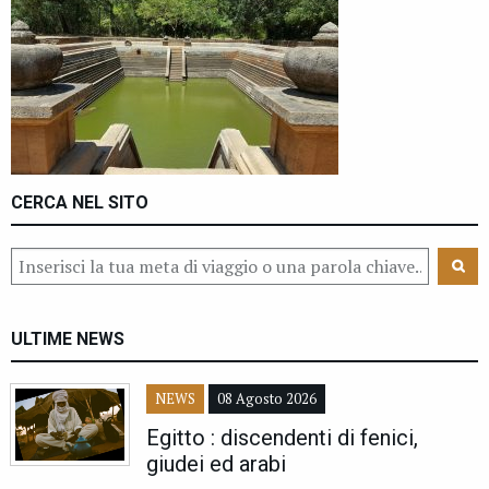
CERCA NEL SITO
ULTIME NEWS
NEWS
08 Agosto 2026
Egitto : discendenti di fenici,
giudei ed arabi