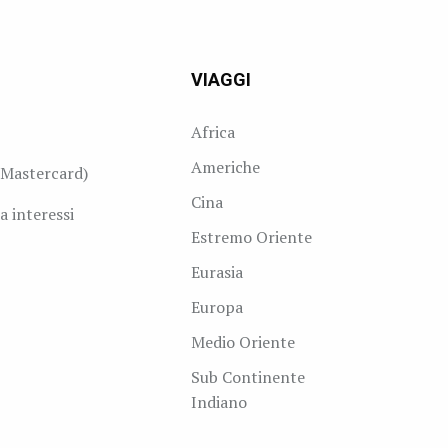
VIAGGI
Africa
Americhe
Mastercard)
Cina
a interessi
Estremo Oriente
Eurasia
Europa
Medio Oriente
Sub Continente
Indiano