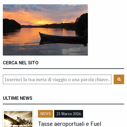
CERCA NEL SITO
ULTIME NEWS
NEWS
25 Marzo 2026
Tasse aeroportuali e Fuel