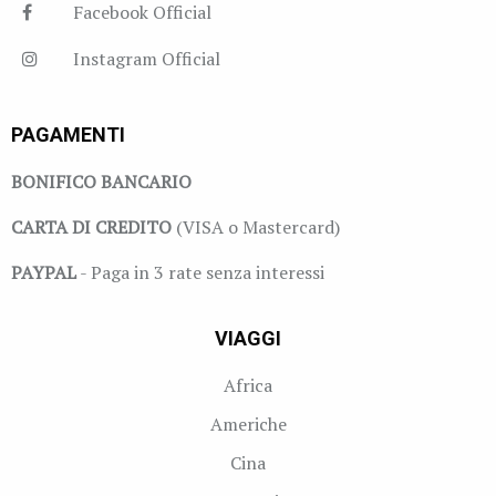
Facebook Official
Instagram Official
PAGAMENTI
BONIFICO BANCARIO
CARTA DI CREDITO
(VISA o Mastercard)
PAYPAL
- Paga in 3 rate senza interessi
VIAGGI
Africa
Americhe
Cina