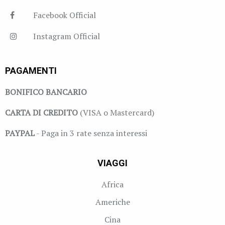
Facebook Official
Instagram Official
PAGAMENTI
BONIFICO BANCARIO
CARTA DI CREDITO
(VISA o Mastercard)
PAYPAL
- Paga in 3 rate senza interessi
VIAGGI
Africa
Americhe
Cina