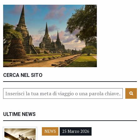
CERCA NEL SITO
ULTIME NEWS
NEWS
25 Marzo 2026