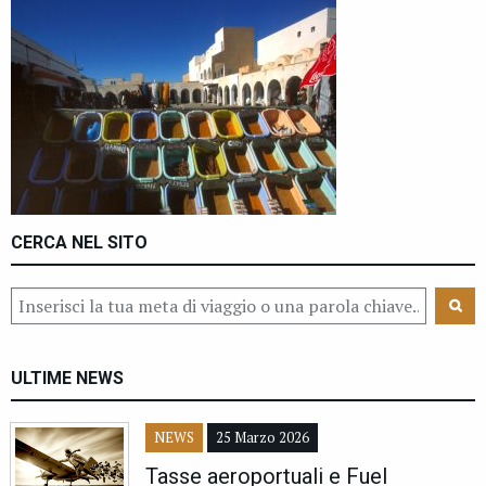
CERCA NEL SITO
ULTIME NEWS
NEWS
25 Marzo 2026
Tasse aeroportuali e Fuel