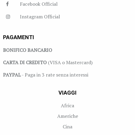
Facebook Official
Instagram Official
PAGAMENTI
BONIFICO BANCARIO
CARTA DI CREDITO
(VISA o Mastercard)
PAYPAL
- Paga in 3 rate senza interessi
VIAGGI
Africa
Americhe
Cina