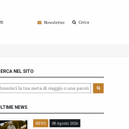
Cerca
Newsletter
ti
ERCA NEL SITO
ULTIME NEWS
NEWS
08 Agosto 2026