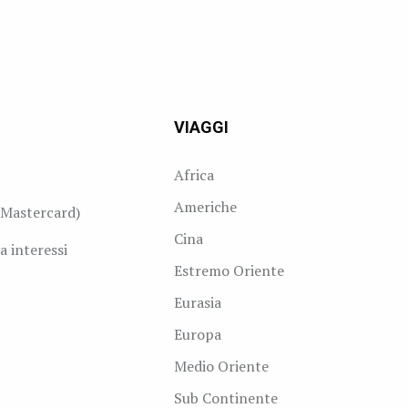
VIAGGI
Africa
Americhe
Mastercard)
Cina
a interessi
Estremo Oriente
Eurasia
Europa
Medio Oriente
Sub Continente