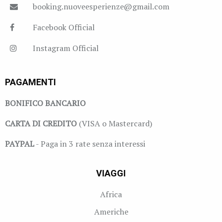
booking.nuoveesperienze@gmail.com
Facebook Official
Instagram Official
PAGAMENTI
BONIFICO BANCARIO
CARTA DI CREDITO
(VISA o Mastercard)
PAYPAL
- Paga in 3 rate senza interessi
VIAGGI
Africa
Americhe