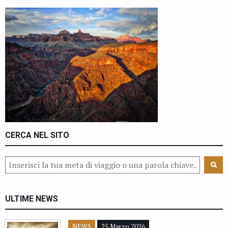
CERCA NEL SITO
ULTIME NEWS
NEWS
25 Marzo 2026